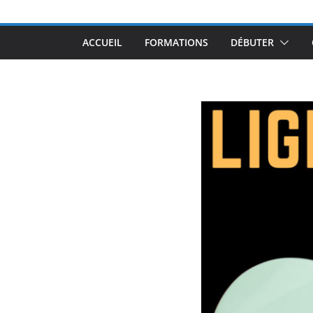
ACCUEIL
FORMATIONS
DÉBUTER