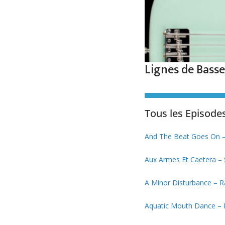
Lignes de Basse
Tous les Episodes
And The Beat Goes On –
Aux Armes Et Caetera –
A Minor Disturbance – 
Aquatic Mouth Dance – R