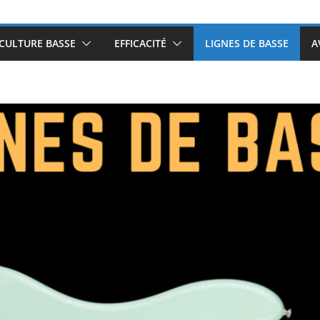
CULTURE BASSE
EFFICACITÉ
LIGNES DE BASSE
A