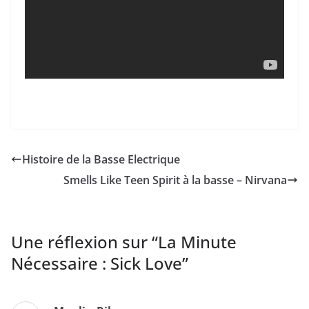
Histoire de la Basse Electrique
Smells Like Teen Spirit à la basse – Nirvana
Une réflexion sur “
La Minute
Nécessaire : Sick Love
”