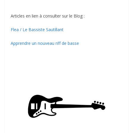
Articles en lien à consulter sur le Blog :
Flea / Le Bassiste Sautillant
Apprendre un nouveau riff de basse