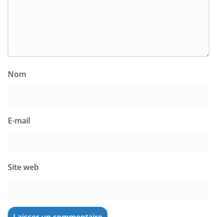
Nom
E-mail
Site web