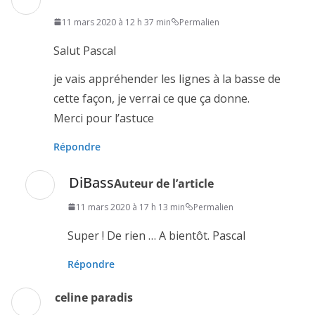
11 mars 2020 à 12 h 37 min
Permalien
Salut Pascal
je vais appréhender les lignes à la basse de
cette façon, je verrai ce que ça donne.
Merci pour l’astuce
Répondre
DiBass
Auteur de l’article
11 mars 2020 à 17 h 13 min
Permalien
Super ! De rien … A bientôt. Pascal
Répondre
celine paradis