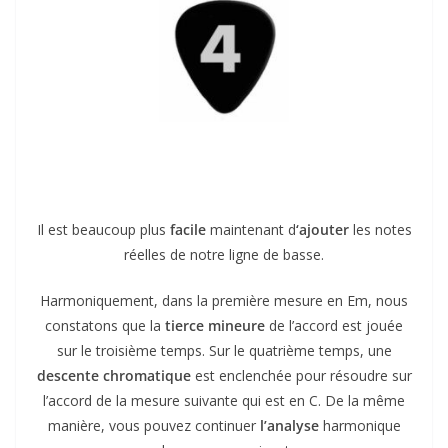
Il est beaucoup plus
facile
maintenant d
‘ajouter
les notes
réelles de notre ligne de basse.
Harmoniquement, dans la première mesure en Em, nous
constatons que la
tierce mineure
de l’accord est jouée
sur le troisième temps. Sur le quatrième temps, une
descente chromatique
est enclenchée pour résoudre sur
l’accord de la mesure suivante qui est en C. De la même
manière, vous pouvez continuer
l’analyse
harmonique