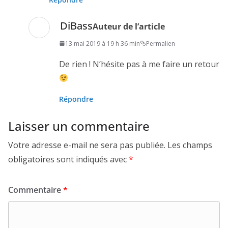
DiBass
Auteur de l’article
13 mai 2019 à 19 h 36 min
Permalien
De rien ! N’hésite pas à me faire un retour
Répondre
Laisser un commentaire
Votre adresse e-mail ne sera pas publiée.
Les champs
obligatoires sont indiqués avec
*
Commentaire
*