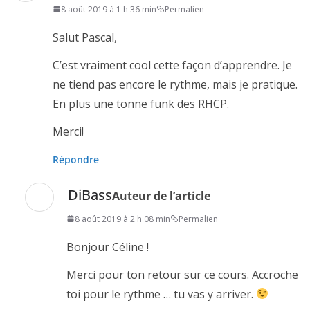
8 août 2019 à 1 h 36 min
Permalien
Salut Pascal,
C’est vraiment cool cette façon d’apprendre. Je
ne tiend pas encore le rythme, mais je pratique.
En plus une tonne funk des RHCP.
Merci!
Répondre
DiBass
Auteur de l’article
8 août 2019 à 2 h 08 min
Permalien
Bonjour Céline !
Merci pour ton retour sur ce cours. Accroche
toi pour le rythme … tu vas y arriver.