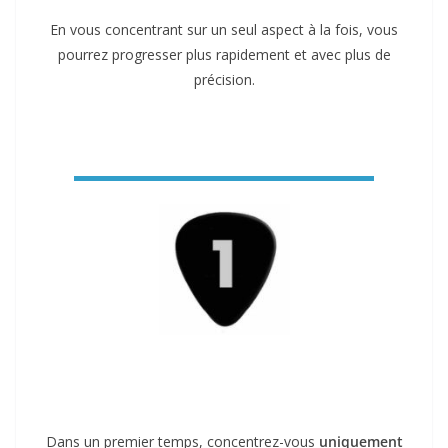
En vous concentrant sur un seul aspect à la fois, vous
pourrez progresser plus rapidement et avec plus de
précision.
Dans un premier temps, concentrez-vous
uniquement