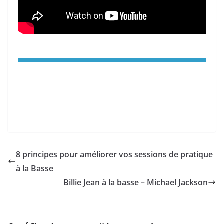
8 principes pour améliorer vos sessions de pratique
à la Basse
Billie Jean à la basse – Michael Jackson