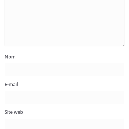
Nom
E-mail
Site web