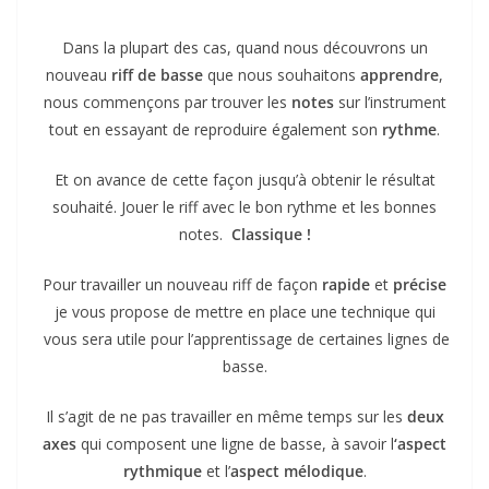
Dans la plupart des cas, quand nous découvrons un
nouveau
riff de basse
que nous souhaitons
apprendre
,
nous commençons par trouver les
notes
sur l’instrument
tout en essayant de reproduire également son
rythme
.
Et on avance de cette façon jusqu’à obtenir le résultat
souhaité. Jouer le riff avec le bon rythme et les bonnes
notes.
Classique !
Pour travailler un nouveau riff de façon
rapide
et
précise
je vous propose de mettre en place une technique qui
vous sera utile pour l’apprentissage de certaines lignes de
basse.
Il s’agit de ne pas travailler en même temps sur les
deux
axes
qui composent une ligne de basse, à savoir l
‘aspect
rythmique
et l’
aspect mélodique
.