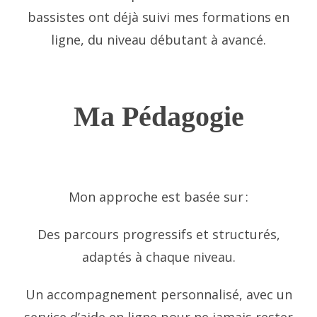
bassistes ont déjà suivi mes formations en
ligne, du niveau débutant à avancé.
Ma Pédagogie
Mon approche est basée sur :
Des parcours progressifs et structurés,
adaptés à chaque niveau.
Un accompagnement personnalisé, avec un