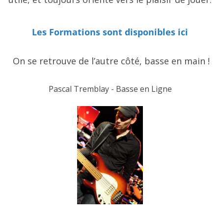
Les Formations sont disponibles ici
On se retrouve de l’autre côté, basse en main !
Pascal Tremblay - Basse en Ligne