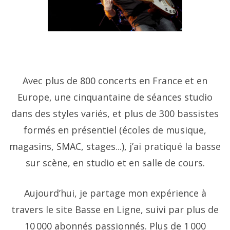
Avec plus de 800 concerts en France et en
Europe, une cinquantaine de séances studio
dans des styles variés, et plus de 300 bassistes
formés en présentiel (écoles de musique,
magasins, SMAC, stages...), j’ai pratiqué la basse
sur scène, en studio et en salle de cours.
Aujourd’hui, je partage mon expérience à
travers le site Basse en Ligne, suivi par plus de
10 000 abonnés passionnés. Plus de 1 000