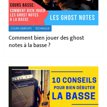
COURS GRATUITS
TECHNIQUE
Comment bien jouer des ghost
notes à la basse ?