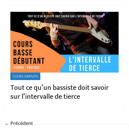
COURS GRATUITS
Tout ce qu’un bassiste doit savoir
sur l’intervalle de tierce
← Précédent