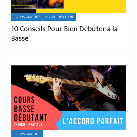
COURS GRATUITS
NIVEAU DÉBUTANT
10 Conseils Pour Bien Débuter à la
Basse
COURS GRATUITS