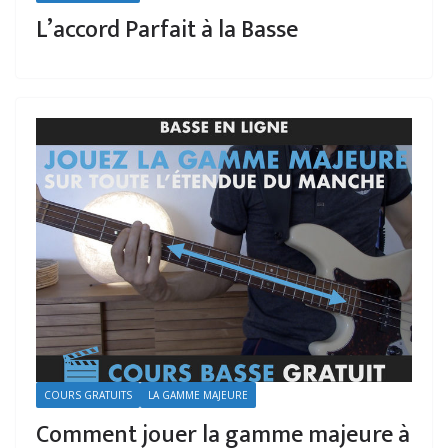
L’accord Parfait à la Basse
COURS GRATUITS
LA GAMME MAJEURE
Comment jouer la gamme majeure à