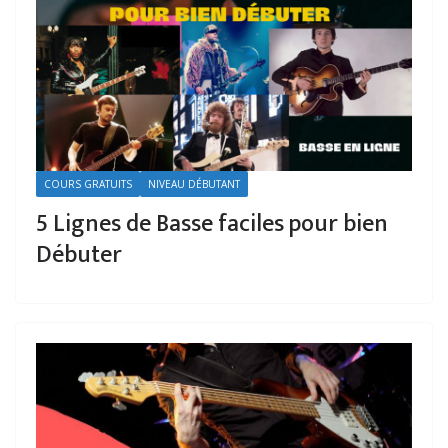
COURS GRATUITS
NIVEAU DÉBUTANT
5 Lignes de Basse faciles pour bien
Débuter