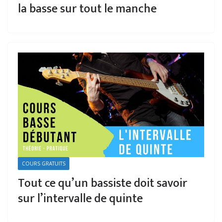
la basse sur tout le manche
COURS GRATUITS
Tout ce qu’un bassiste doit savoir
sur l’intervalle de quinte