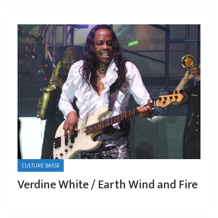
CULTURE BASSE
Verdine White / Earth Wind and Fire