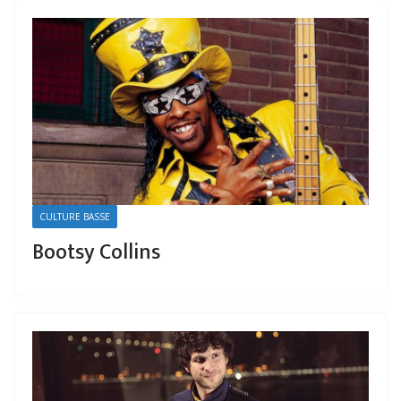
CULTURE BASSE
Bootsy Collins