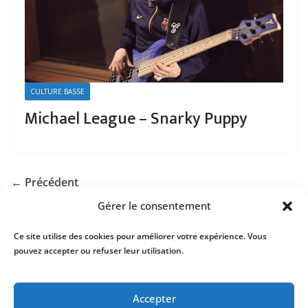
CULTURE BASSE
Michael League – Snarky Puppy
← Précédent
Gérer le consentement
Ce site utilise des cookies pour améliorer votre expérience. Vous
pouvez accepter ou refuser leur utilisation.
Mentions Légales
Contact
Accepter