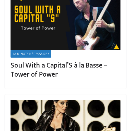
LA MINUTE NÉCESSAIRE !
Soul With a Capital’S à la Basse –
Tower of Power