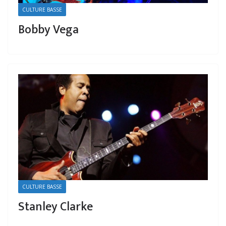
CULTURE BASSE
Bobby Vega
CULTURE BASSE
Stanley Clarke