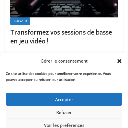
EFFICACITÉ
Transformez vos sessions de basse
en jeu vidéo !
Gérer le consentement
Ce site utilise des cookies pour améliorer votre expérience. Vous
pouvez accepter ou refuser leur utilisation.
Mentions Légales
Contact
Accepter
Refuser
Voir les préférences