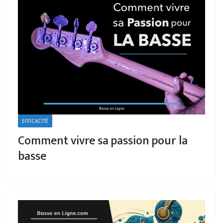
EFFICACITÉ
Comment vivre sa passion pour la
basse