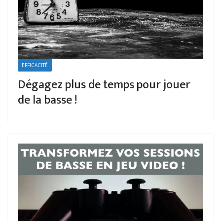
EFFICACITÉ
Dégagez plus de temps pour jouer
de la basse !