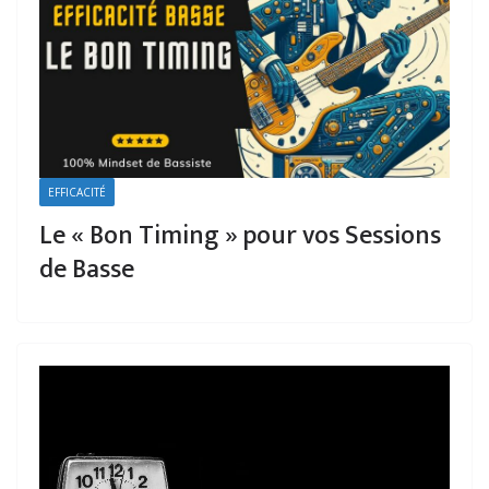
EFFICACITÉ
Le « Bon Timing » pour vos Sessions
de Basse