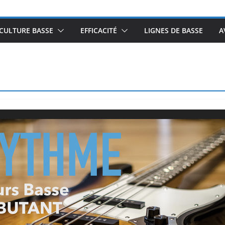
CULTURE BASSE
EFFICACITÉ
LIGNES DE BASSE
A