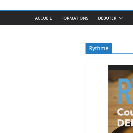
ACCUEIL
FORMATIONS
DÉBUTER
Rythme