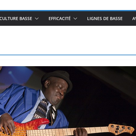
CULTURE BASSE
EFFICACITÉ
LIGNES DE BASSE
A