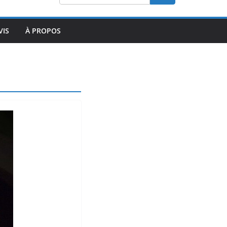
VIS
À PROPOS