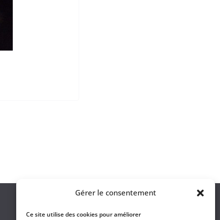
Gérer le consentement
Ce site utilise des cookies pour améliorer