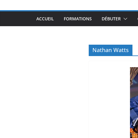
ACCUEIL
FORMATIONS
DÉBUTER
Nathan Watts