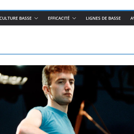
CULTURE BASSE
EFFICACITÉ
LIGNES DE BASSE
A