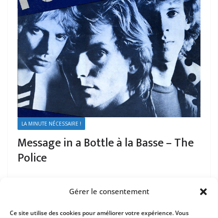
LA MINUTE NÉCESSAIRE !
Message in a Bottle à la Basse – The
Police
Gérer le consentement
Ce site utilise des cookies pour améliorer votre expérience. Vous