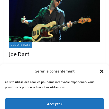
CULTURE BASSE
Joe Dart
Gérer le consentement
Ce site utilise des cookies pour améliorer votre expérience. Vous
pouvez accepter ou refuser leur utilisation.
Mentions Légales
Contact
Accepter