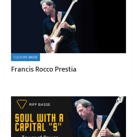
CULTURE BASSE
Francis Rocco Prestia