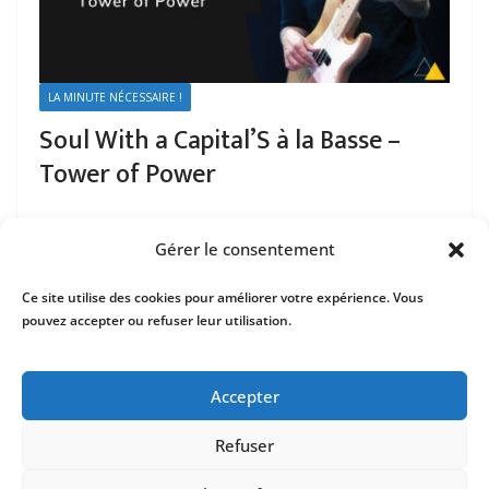
LA MINUTE NÉCESSAIRE !
Soul With a Capital’S à la Basse –
Tower of Power
Gérer le consentement
Ce site utilise des cookies pour améliorer votre expérience. Vous
pouvez accepter ou refuser leur utilisation.
Mentions Légales
Contact
Accepter
Refuser