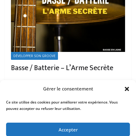
DÉVELOPPER SON GROOVE
Basse / Batterie – L’Arme Secrète
Gérer le consentement
Ce site utilise des cookies pour améliorer votre expérience. Vous
pouvez accepter ou refuser leur utilisation.
Mentions Légales
Contact
Accepter