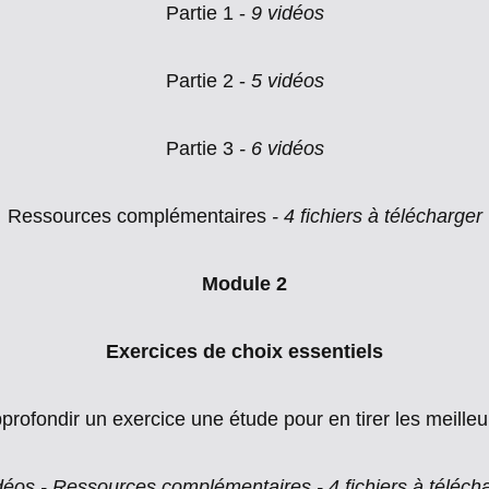
Partie 1 -
9 vidéos
Partie 2 -
5 vidéos
Partie 3
- 6 vidéos
Ressources complémentaires
- 4 fichiers à télécharger
Module 2
Exercices de choix essentiels
ofondir un exercice une étude pour en tirer les meilleu
déos -
Ressources complémentaires - 4 fichiers à téléch