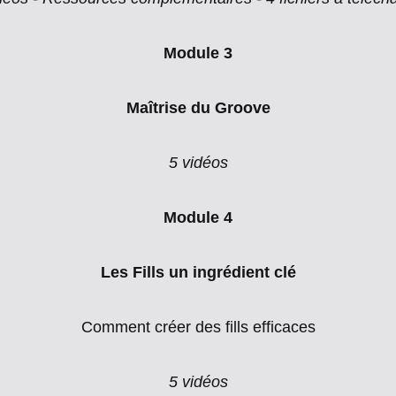
Module 3
Maîtrise du Groove
5 vidéos
Module 4
Les Fills un ingrédient clé
Comment créer des fills efficaces
5 vidéos