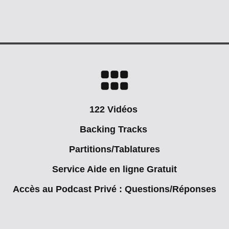
122 Vidéos
Backing Tracks
Partitions/Tablatures
Service Aide en ligne Gratuit
Accès au Podcast Privé : Questions/Réponses