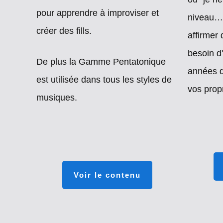
pour apprendre à improviser et
niveau
créer des fills.
affirmer
besoin d
De plus la Gamme Pentatonique
années d
est utilisée dans tous les styles de
vos prop
musiques.
Voir le contenu