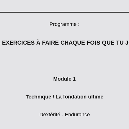
Programme :
5 EXERCICES À FAIRE CHAQUE FOIS QUE TU 
Module 1
Technique / La fondation ultime
Dextérité - Endurance