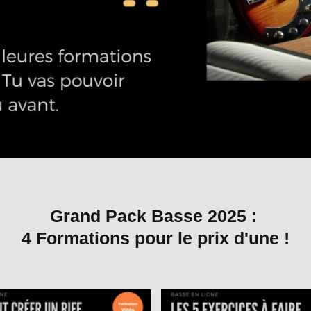
Grand Pack Basse 2025 :
4 Formations pour le prix d'une !