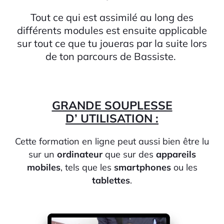
Tout ce qui est assimilé au long des
différents modules est ensuite applicable
sur tout ce que tu joueras par la suite lors
de ton parcours de Bassiste.
GRANDE SOUPLESSE
D
’
UTILISATION :
Cette formation en ligne peut aussi bien être lu
sur un
ordinateur
que sur des
appareils
mobiles
, tels que les
smartphones
ou les
tablettes
.