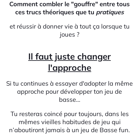
Comment combler le "gouffre" entre tous
ces trucs théoriques que tu
pratiques
et réussir à donner vie à tout ça lorsque tu
joues ?
Il faut juste changer
l'approche
Si tu continues à essayer d'adopter la même
approche pour développer ton jeu de
basse…
Tu resteras coincé pour toujours, dans les
mêmes vieilles habitudes de jeu qui
n’aboutiront jamais à un jeu de Basse fun.