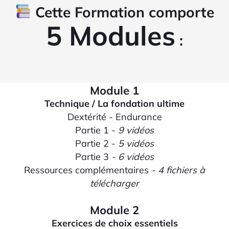
Cette Formation comporte
5 Modules
:
Module 1
Technique / La fondation ultime
Dextérité - Endurance
Partie 1 -
9 vidéos
Partie 2 -
5 vidéos
Partie 3
- 6 vidéos
Ressources complémentaires
- 4 fichiers à
télécharger
Module 2
Exercices de choix essentiels