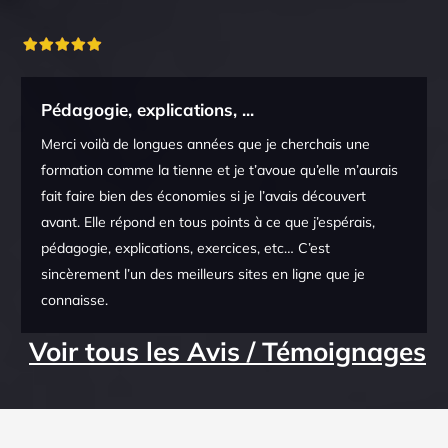
Pédagogie, explications, ...
Merci voilà de longues années que je cherchais une
formation comme la tienne et je t’avoue qu’elle m’aurais
fait faire bien des économies si je l’avais découvert
avant. Elle répond en tous points à ce que j’espérais,
pédagogie, explications, exercices, etc… C’est
sincèrement l’un des meilleurs sites en ligne que je
connaisse.
Voir tous les Avis / Témoignages