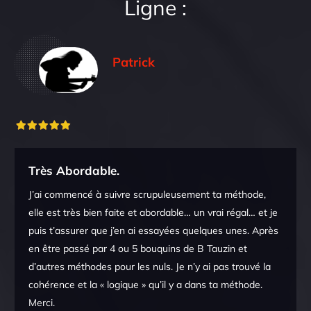
Ligne :
Patrick
Très Abordable.
J’ai commencé à suivre scrupuleusement ta méthode,
elle est très bien faite et abordable… un vrai régal… et je
puis t’assurer que j’en ai essayées quelques unes. Après
en être passé par 4 ou 5 bouquins de B Tauzin et
d’autres méthodes pour les nuls. Je n’y ai pas trouvé la
cohérence et la « logique » qu’il y a dans ta méthode.
Merci.