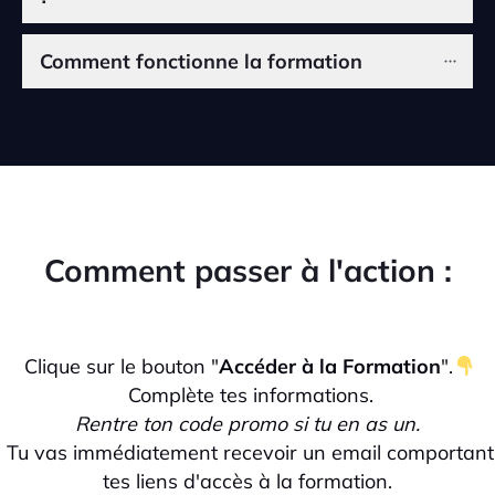
Comment fonctionne la formation
Comment passer à l'action :
Clique sur le bouton "
Accéder à la Formation
".
Complète tes informations.
Rentre ton code promo si tu en as un.
Tu vas immédiatement recevoir un email comportant
tes liens d'accès à la formation.