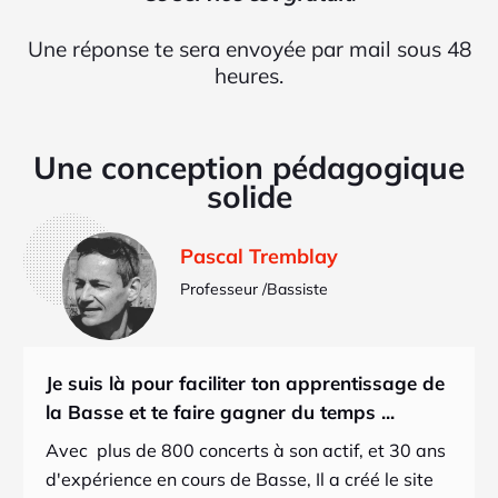
Une réponse te sera envoyée par mail sous 48
heures.
Une conception pédagogique
solide
Pascal Tremblay
Professeur /Bassiste
Je suis là pour faciliter ton apprentissage de
la Basse et te faire gagner du temps ...
Avec plus de 800 concerts à son actif, et 30 ans
d'expérience en cours de Basse, Il a créé le site