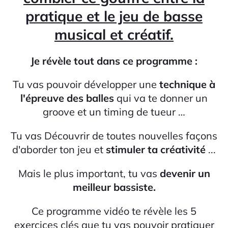
pratique et le jeu de basse
musical et créatif.
Je révèle tout dans ce programme :
Tu vas pouvoir développer une
technique à
l'épreuve des balles
qui va te donner un
groove et un timing de tueur …
Tu vas Découvrir de toutes nouvelles façons
d'aborder ton jeu et
stimuler ta créativité
...
Mais le plus important, tu vas
devenir un
meilleur bassiste.
Ce programme vidéo te révèle les 5
exercices clés que tu vas pouvoir pratiquer