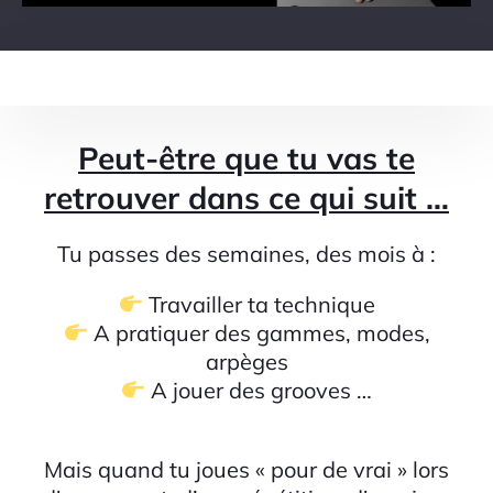
Peut-être que tu vas te
retrouver dans ce qui suit …
Tu passes des semaines, des mois à :
Travailler ta technique
A pratiquer des gammes, modes,
arpèges
A jouer des grooves …
Mais quand tu joues « pour de vrai » lors