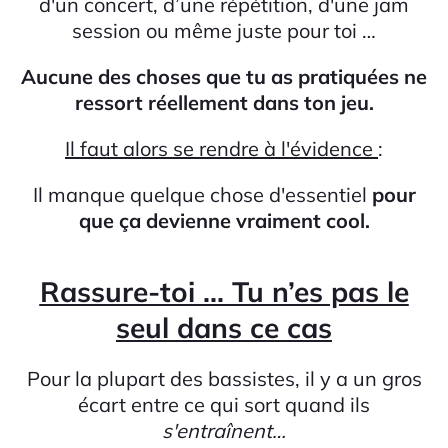
d'un concert, d’une répétition, d'une jam
session ou même juste pour toi …
Aucune des choses que tu as pratiquées ne
ressort réellement dans ton jeu.
Il faut alors se rendre à l'évidence
:
Il manque quelque chose d'essentiel
pour
que ça devienne vraiment cool.
Rassure-toi ... Tu n’es pas le
seul dans ce cas
Pour la plupart des bassistes, il y a un gros
écart entre ce qui sort quand ils
s'entraînent…