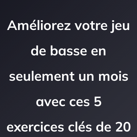
Améliorez votre jeu
de basse en
seulement un mois
avec ces 5
exercices clés de 20