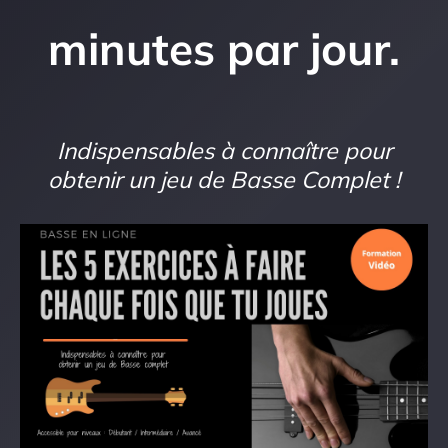
minutes par jour.
Indispensables à connaître pour
obtenir un jeu de Basse Complet !