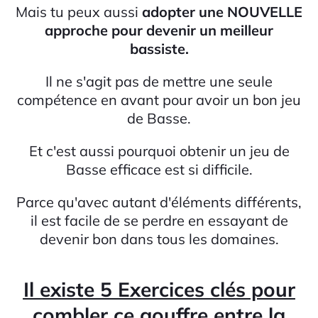
Mais tu peux aussi
adopter une NOUVELLE
approche pour devenir un meilleur
bassiste.
Il ne s'agit pas de mettre une seule
compétence en avant pour avoir un bon jeu
de Basse.
Et c'est aussi pourquoi obtenir un jeu de
Basse efficace est si difficile.
Parce qu'avec autant d'éléments différents,
il est facile de se perdre en essayant de
devenir bon dans tous les domaines.
Il existe 5 Exercices clés pour
combler ce gouffre entre la