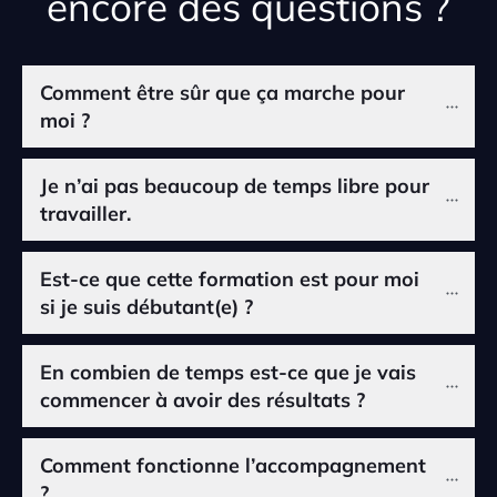
encore des questions ?
Comment être sûr que ça marche pour 
moi ?
Je n’ai pas beaucoup de temps libre pour 
travailler.
Est-ce que cette formation est pour moi 
si je suis débutant(e) ?
En combien de temps est-ce que je vais 
commencer à avoir des résultats ?
Comment fonctionne l’accompagnement 
?