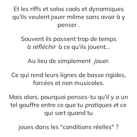
Et les riffs et solos cools et dynamiques
qu'ils veulent jouer même sans avoir à y
penser .
Souvent ils passent trop de temps
à
réfléchir
à ce qu'ils jouent…
Au lieu de simplement
jouer.
Ce qui rend leurs lignes de basse rigides,
forcées et non musicales.
Mais alors, pourquoi penses-tu qu'il y a un
tel gouffre entre ce que tu
pratiques e
t ce
qui sort quand tu
joues dans les "conditions réelles" ?