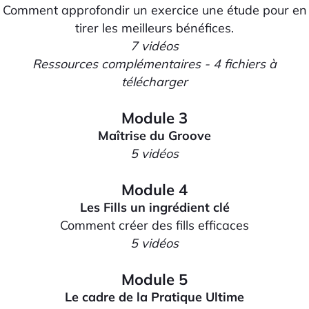
Comment approfondir un exercice une étude pour en
tirer les meilleurs bénéfices.
7 vidéos
Ressources complémentaires - 4 fichiers à
télécharger
Module 3
Maîtrise du Groove
5 vidéos
Module 4
Les Fills un ingrédient clé
Comment créer des fills efficaces
5 vidéos
Module 5
Le cadre de la Pratique Ultime