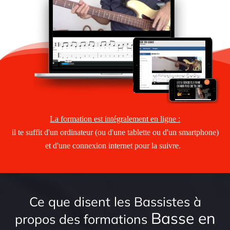
La formation est intégralement en ligne :
il te suffit d'un ordinateur (ou d'une tablette ou d'un smartphone)
et d'une connexion internet pour la suivre.
Ce que disent les Bassistes à
Basse en
propos des formations