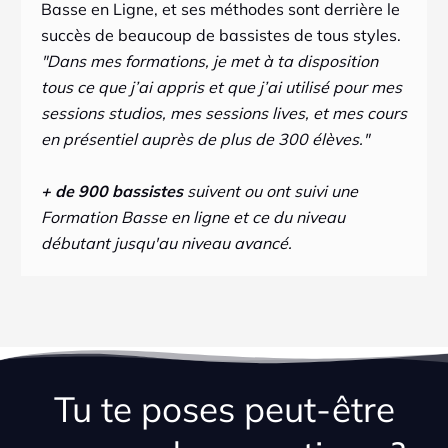
Basse en Ligne, et ses méthodes sont derrière le
succès de beaucoup de bassistes de tous styles.
"Dans mes formations, je met à ta disposition
tous ce que j’ai appris et que j’ai utilisé pour mes
sessions studios, mes sessions lives, et mes cours
en présentiel auprès de plus de 300 élèves."
+ de 900 bassistes
suivent ou ont suivi une
Formation Basse en ligne et ce du niveau
débutant jusqu'au niveau avancé.
Tu te poses peut-être