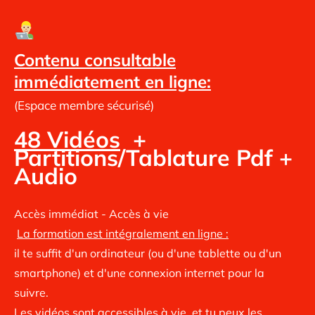
Contenu consultable
immédiatement en ligne:
(Espace membre sécurisé)
48 Vidéos
+
Partitions/Tablature Pdf +
Audio
Accès immédiat - Accès à vie
La formation est intégralement en ligne :
il te suffit d'un ordinateur (ou d'une tablette ou d'un
smartphone) et d'une connexion internet pour la
suivre.
Les vidéos sont accessibles à vie, et tu peux les