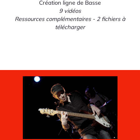
Création ligne de Basse
9 vidéos
Ressources complémentaires - 2 fichiers à
télécharger