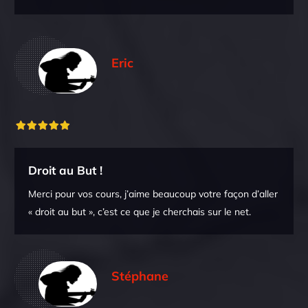
Eric
Droit au But !
Merci pour vos cours, j’aime beaucoup votre façon d’aller
« droit au but », c’est ce que je cherchais sur le net.
Stéphane