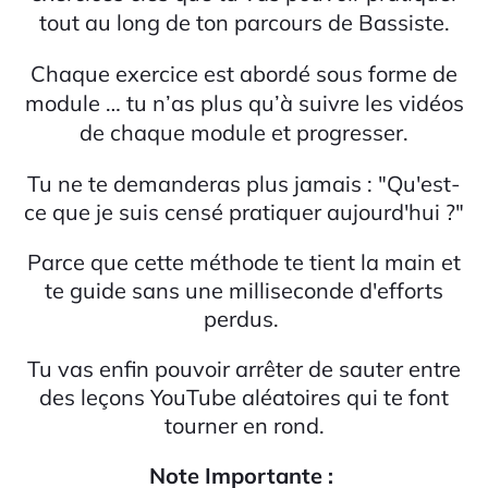
tout au long de ton parcours de Bassiste.
Chaque exercice est abordé sous forme de
module … tu n’as plus qu’à suivre les vidéos
de chaque module et progresser.
Tu ne te demanderas plus jamais : "Qu'est-
ce que je suis censé pratiquer aujourd'hui ?"
Parce que cette méthode te tient la main et
te guide sans une milliseconde d'efforts
perdus.
Tu vas enfin pouvoir arrêter de sauter entre
des leçons YouTube aléatoires qui te font
tourner en rond.
Note Importante :